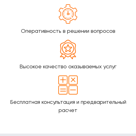
Оперативность в решении вопросов
Высокое качество оказываемых услуг
Бесплатная консультация и предварительный
расчет