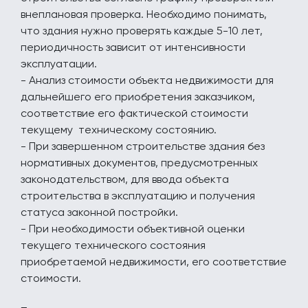
внеплановая проверка. Необходимо понимать,
что здания нужно проверять каждые 5-10 лет,
периодичность зависит от интенсивности
эксплуатации.
- Анализ стоимости объекта недвижимости для
дальнейшего его приобретения заказчиком,
соответствие его фактической стоимости
текущему техническому состоянию.
- При завершенном строительстве здания без
нормативных документов, предусмотренных
законодательством, для ввода объекта
строительства в эксплуатацию и получения
статуса законной постройки.
- При необходимости объективной оценки
текущего технического состояния
приобретаемой недвижимости, его соответствие
стоимости.