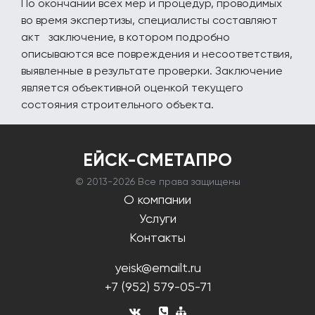
По окончании всех мер и процедур, проводимых
во время экспертизы, специалисты составляют
акт заключение, в котором подробно
описываются все повреждения и несоответствия,
выявленные в результате проверки. Заключение
является объективной оценкой текущего
состояния строительного объекта.
ЕЙСК-СМЕТАПРО
© 2013-
2026 Все права защищены
О компании
Услуги
Контакты
yeisk@emailt.ru
+7 (952) 579-05-71