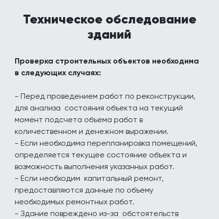
Техническое обследование
зданий
Проверка строительных объектов необходима
в следующих случаях:
- Перед проведением работ по реконструкции,
для анализа состояния объекта на текущий
момент подсчета объема работ в
количественном и денежном выражении.
- Если необходима перепланировка помещений,
определяется текущее состояние объекта и
возможность выполнения указанных работ.
- Если необходим капитальный ремонт,
предоставляются данные по объему
необходимых ремонтных работ.
- Здание повреждено из-за обстоятельств