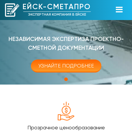
ЕЙСК-СМЕТАПРО
ЭКСПЕРТНАЯ КОМПАНИЯ В ЕЙСКЕ
НЕЗАВИСИМАЯ ЭКСПЕРТИЗА ПРОЕКТНО-
СМЕТНОЙ ДОКУМЕНТАЦИИ
УЗНАЙТЕ ПОДРОБНЕЕ
Прозрачное ценообразование